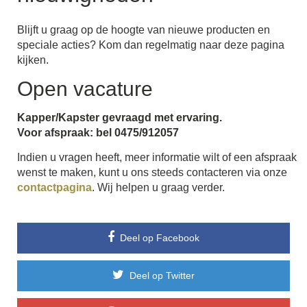
Blijft u graag op de hoogte van nieuwe producten en
speciale acties? Kom dan regelmatig naar deze pagina
kijken.
Open vacature
Kapper/Kapster gevraagd met ervaring.
Voor afspraak: bel 0475/912057
Indien u vragen heeft, meer informatie wilt of een afspraak
wenst te maken, kunt u ons steeds contacteren via onze
contactpagina
. Wij helpen u graag verder.
Deel op Facebook
Deel op Twitter