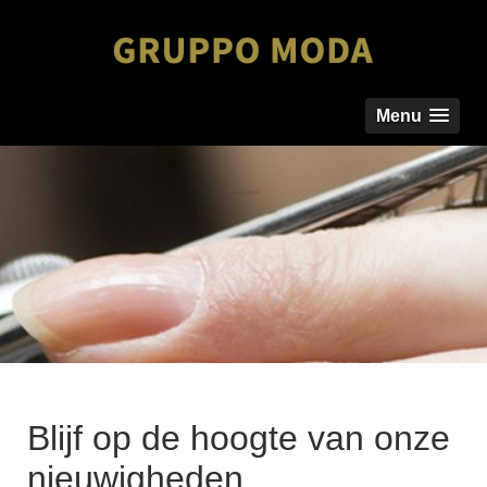
Menu
Blijf op de hoogte van onze
nieuwigheden