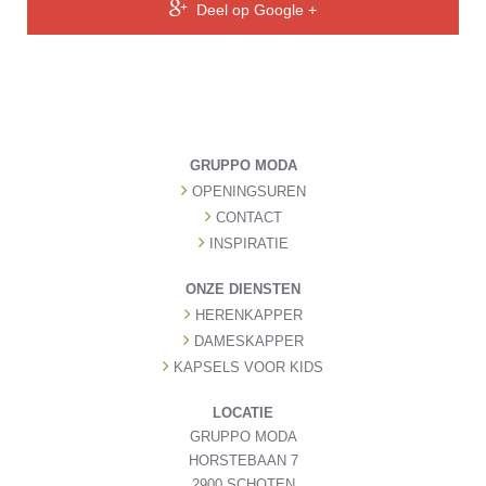
Deel op Google +
GRUPPO MODA
OPENINGSUREN
CONTACT
INSPIRATIE
ONZE DIENSTEN
HERENKAPPER
DAMESKAPPER
KAPSELS VOOR KIDS
LOCATIE
GRUPPO MODA
HORSTEBAAN 7
2900 SCHOTEN